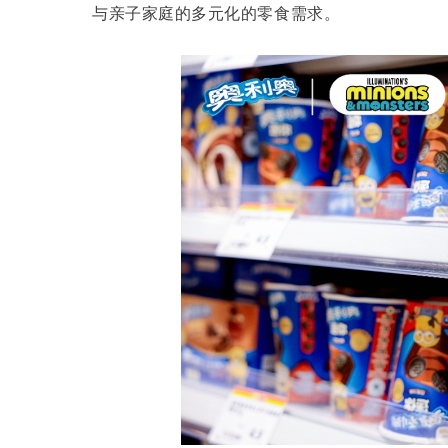
与亲子家庭的多元化的零食需求。