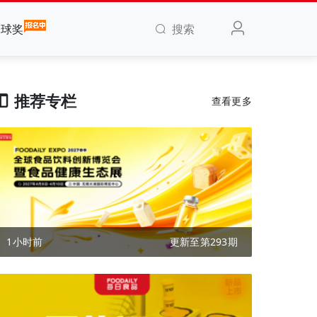
搜索
全球奖
推荐专栏
查看更多
1小时前
更新至第293期