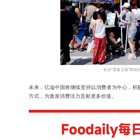
长沙“零食王国”和
未来，亿滋中国将继续坚持以消费者为中心，积
方式，为激发消费活力贡献更多价值。