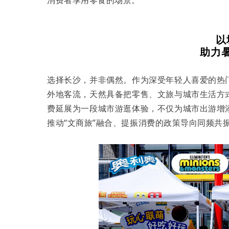
消费者享用零食的场景。
以
助力
选择长沙，并非偶然。作为深受年轻人喜爱的热
外地客流，天然具备把零售、文旅与城市生活方
费延展为一段城市游逛体验，不仅为城市出游增
推动“文商旅”融合、提振消费的政策导向同频共