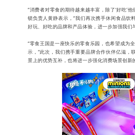
“消费者对零食的期待越来越丰富，除了‘好吃’他
锁负责人黄静表示，“我们再次携手休闲食品饮
好玩、好吃的品牌和产品体验，进一步加强我们
“零食王国是一座快乐的零食乐园，也希望成为
示，“此次，我们携手重要品牌合作伙伴亿滋，
景上的优势互补，也将进一步强化消费场景创新的