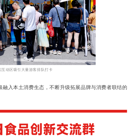
快闪互动区吸引大量游客排队打卡
极融入本土消费生态，不断升级拓展品牌与消费者联结的