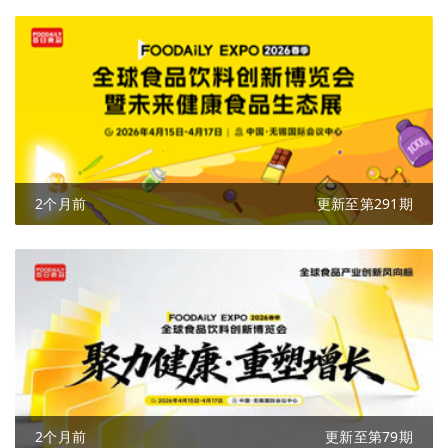
2个月前
更新至第291期
2个月前
更新至第79期