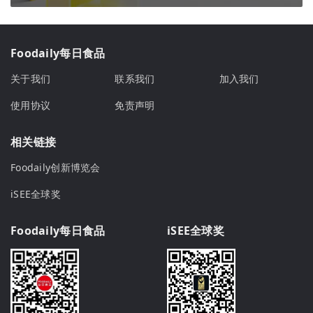
Foodaily每日食品
关于我们
联系我们
加入我们
使用协议
免责声明
相关链接
Foodaily创新博览会
iSEE全球奖
Foodaily每日食品
iSEE全球奖