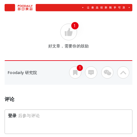
1
好文章，需要你的鼓励
1
Foodaily 研究院
评论
登录
后参与评论