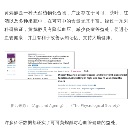
黄烷醇是一种天然植物化合物，广泛存在于可可、茶叶、红
酒以及多种果蔬中，在可可中的含量尤其丰富。经过一系列
科研验证，黄烷醇具有降低血压、减少炎症等益处，促进心
血管健康，并且有利于改善认知记忆、支持大脑健康。
图片来源：《Age and Ageing》、《The Physiological Society》
许多科研数据都证实了可可黄烷醇对心血管健康的益处。