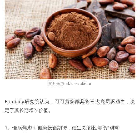
图片来源：kioskcokelat
Foodaily研究院认为，可可黄烷醇具备三大底层驱动力，决
定了其长期增长价值。
1、慢病焦虑 + 健康饮食期待，催生“功能性零食”刚需