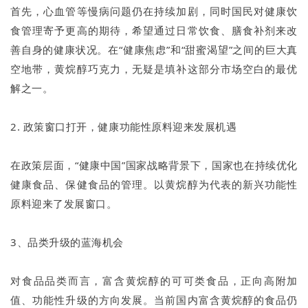
首先，心血管等慢病问题仍在持续加剧，同时国民对健康饮
食管理寄予更高的期待，希望通过日常饮食、膳食补剂来改
善自身的健康状况。在“健康焦虑”和“甜蜜渴望”之间的巨大真
空地带，黄烷醇巧克力，无疑是填补这部分市场空白的最优
解之一。
2. 政策窗口打开，健康功能性原料迎来发展机遇
在政策层面，“健康中国”国家战略背景下，国家也在持续优化
健康食品、保健食品的管理。以黄烷醇为代表的新兴功能性
原料迎来了发展窗口。
3、品类升级的蓝海机会
对食品品类而言，富含黄烷醇的可可类食品，正向高附加
值、功能性升级的方向发展。当前国内富含黄烷醇的食品仍