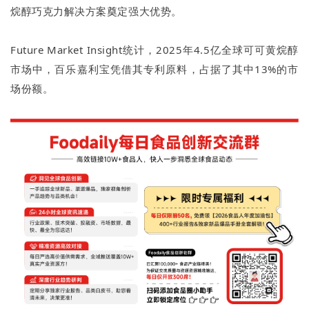
烷醇巧克力解决方案奠定强大优势。
Future Market Insight统计，2025年4.5亿全球可可黄烷醇
市场中，百乐嘉利宝凭借其专利原料，占据了其中13%的市
场份额。