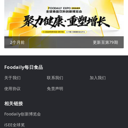
2个月前
更新至第79期
Foodaily每日食品
关于我们
联系我们
加入我们
使用协议
免责声明
相关链接
Foodaily创新博览会
iSEE全球奖