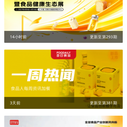
14小时前
更新至第293期
3天前
更新至第381期