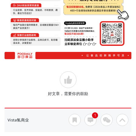
好文章，需要你的鼓励
1
Vista氢商业