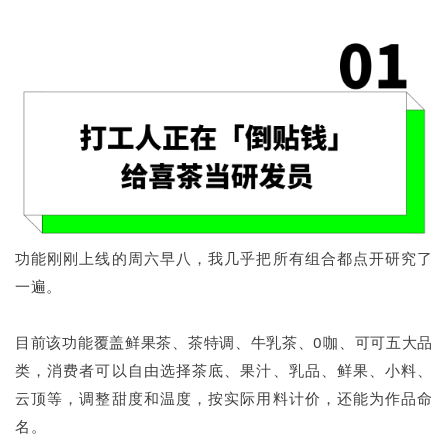
功能刚刚上线的周六早八，我几乎把所有组合都点开研究了
一遍。
目前该功能覆盖鲜果茶、茶特调、牛乳茶、0咖、可可五大品
类，消费者可以自由选择茶底、果汁、乳品、鲜果、小料、
云顶等，调整甜度和温度，按实际用料计价，还能为作品命
名。