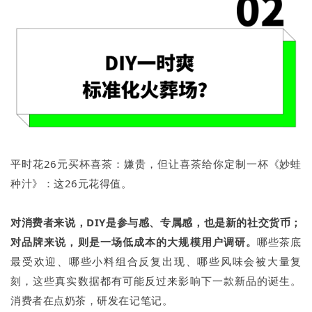
平时花26元买杯喜茶：嫌贵，但让喜茶给你定制一杯《妙蛙
种汁》：这26元花得值。
对消费者来说，DIY是参与感、专属感，也是新的社交货币；
对品牌来说，则是一场低成本的大规模用户调研。
哪些茶底
最受欢迎、哪些小料组合反复出现、哪些风味会被大量复
刻，这些真实数据都有可能反过来影响下一款新品的诞生。
消费者在点奶茶，研发在记笔记。