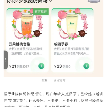
图源：一点点官方
据行业媒体餐饮纪报道，现在年轻人点奶茶，已经越来越讲
究“专属定制”，什么去冰、不要糖、不要小料，这些已经是基