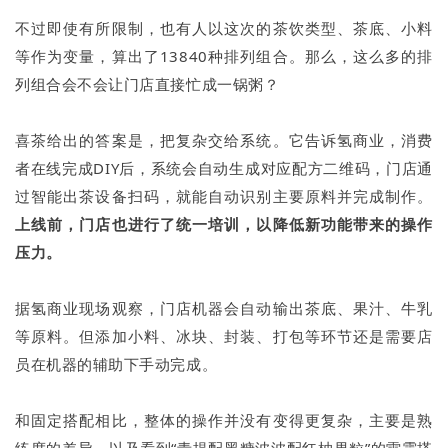
不过即使有所限制，也有人以这次的茶饮类型、茶底、小料
等作为变量，算出了13840种排列组合。那么，这么多的排
列组合会不会让门店直接忙成一锅粥？
喜茶给出的答案是，把复杂交给系统。它告诉氢商业，消费
者在线完成DIY后，系统会自动生成对应配方二维码，门店通
过智能出茶设备扫码，就能自动识别主要原料并完成制作。
上线前，门店也进行了统一培训，以降低新功能带来的操作
压力。
据氢商业现场观察，门店机器会自动输出茶底、果汁、牛乳
等原料。但添加小料、冰块、封装、打包等环节还是需要店
员在机器的辅助下手动完成。
和固定搭配相比，整体的操作并没有变得更复杂，主要是熟