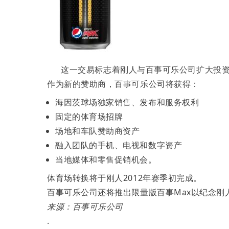
这一交易标志着刚人与百事可乐公司扩大投资
作为新的赞助商，百事可乐公司将获得：
海因茨球场独家销售、发布和服务权利
固定的体育场招牌
场地和车队赞助商资产
融入团队的手机、电视和数字资产
当地媒体和零售促销机会。
体育场转换将于刚人2012年赛季初完成。
百事可乐公司还将推出限量版百事Max以纪念刚
来源：百事可乐公司
.