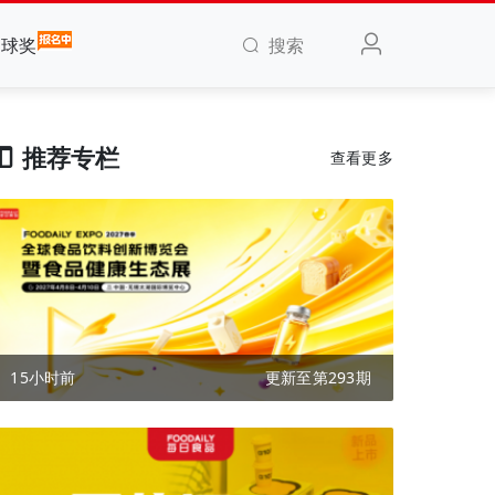
搜索
全球奖
推荐专栏
查看更多
15小时前
更新至第293期