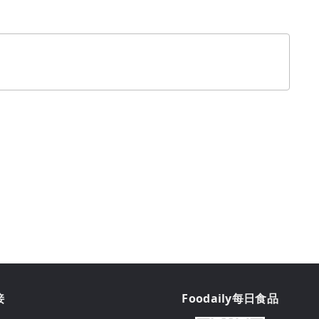
接
Foodaily每日食品