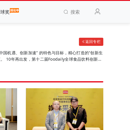
搜索
全球奖
返回专栏
视野、中国机遇、创新加速” 的特色与目标，精心打造的“创新生
10年再出发，第十二届Foodaily全球食品饮料创新博
的产业创新博览会，打造全球食品产业创新风向标，共同