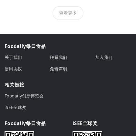
查看更多
Foodaily每日食品
关于我们
联系我们
加入我们
使用协议
免责声明
相关链接
Foodaily创新博览会
iSEE全球奖
Foodaily每日食品
iSEE全球奖