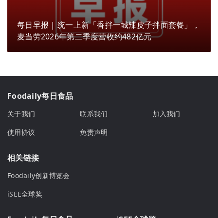
每日早报 | 统一上新「香拌一城辣皮子拌面套餐」，
麦当劳2026年第二季度营收约482亿元
Foodaily每日食品
关于我们
联系我们
加入我们
使用协议
免责声明
相关链接
Foodaily创新博览会
iSEE全球奖