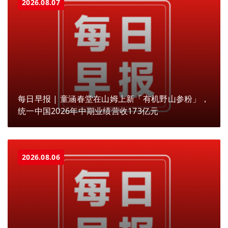
2026.08.07
每日早报 | 童涵春堂在山姆上新「有机野山参粉」，
统一中国2026年中期业绩营收173亿元
2026.08.06