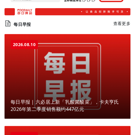
查看更多
每日早报
2026.08.10
每日早报 | 六必居上新「乳酸菌酸菜」，卡夫亨氏
2026年第二季度销售额约447亿元