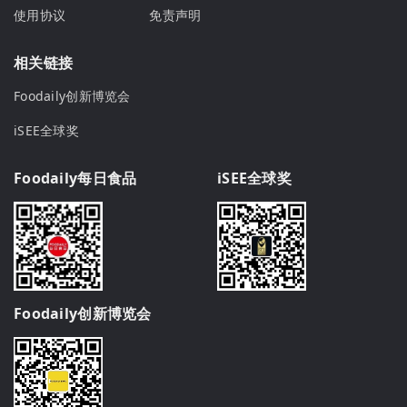
使用协议
免责声明
相关链接
Foodaily创新博览会
iSEE全球奖
Foodaily每日食品
iSEE全球奖
Foodaily创新博览会