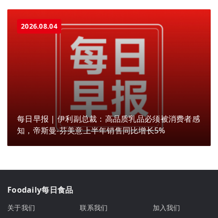
2026.08.04
每日早报 | 伊利副总裁：高品质乳品必须被消费者感
知，帝斯曼-芬美意上半年销售同比增长5%
Foodaily每日食品
关于我们
联系我们
加入我们