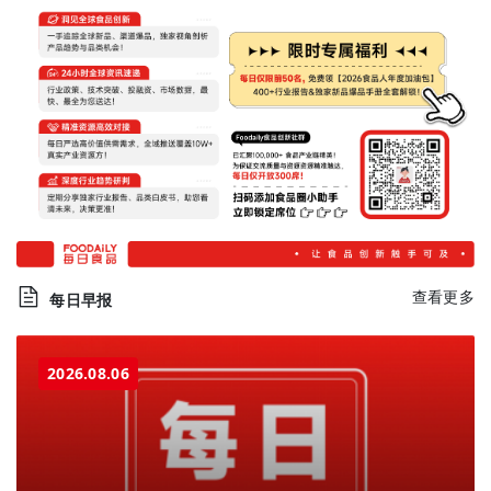
查看更多
每日早报
2026.08.06