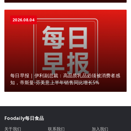
2026.08.04
每日早报 | 伊利副总裁：高品质乳品必须被消费者感
知，帝斯曼-芬美意上半年销售同比增长5%
Foodaily每日食品
关于我们
联系我们
加入我们