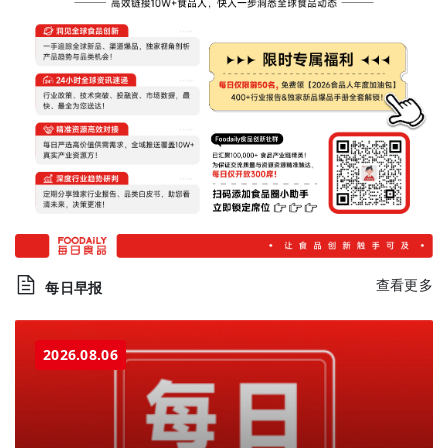
查看更多
每日早报
2026.08.06