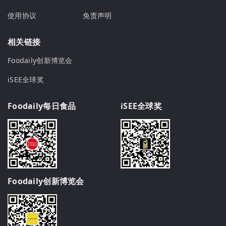
使用协议
免责声明
相关链接
Foodaily创新博览会
iSEE全球奖
Foodaily每日食品
iSEE全球奖
Foodaily创新博览会