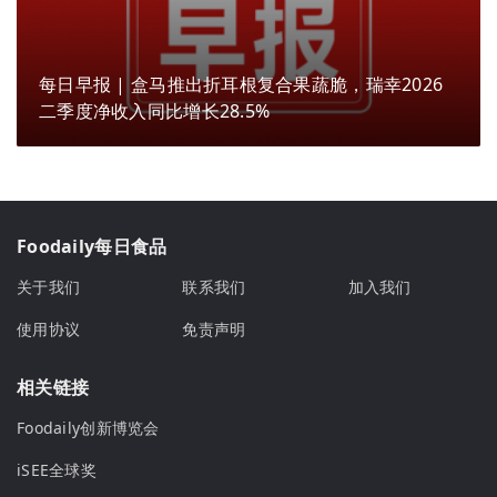
每日早报 | 盒马推出折耳根复合果蔬脆，瑞幸2026
二季度净收入同比增长28.5%
Foodaily每日食品
关于我们
联系我们
加入我们
使用协议
免责声明
相关链接
Foodaily创新博览会
iSEE全球奖