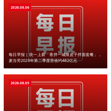
2026.08.06
每日早报 | 统一上新「香拌一城辣皮子拌面套餐」，
麦当劳2026年第二季度营收约482亿元
2026.08.05