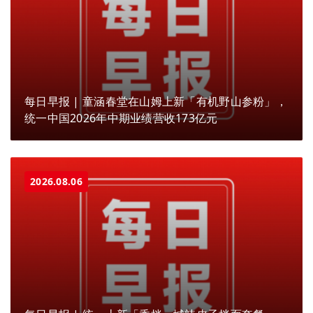
每日早报 | 童涵春堂在山姆上新「有机野山参粉」，
统一中国2026年中期业绩营收173亿元
2026.08.06