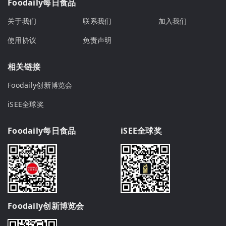
Foodaily每日食品
关于我们
联系我们
加入我们
使用协议
免责声明
相关链接
Foodaily创新博览会
iSEE全球奖
Foodaily每日食品
iSEE全球奖
Foodaily创新博览会