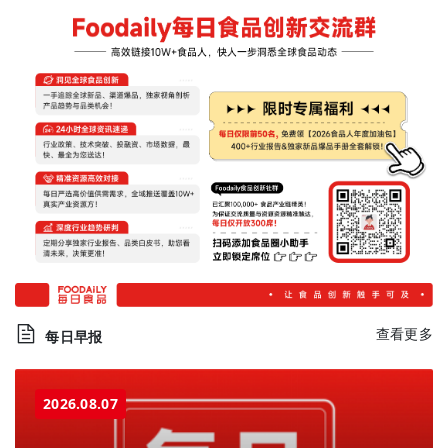
查看更多
每日早报
2026.08.07