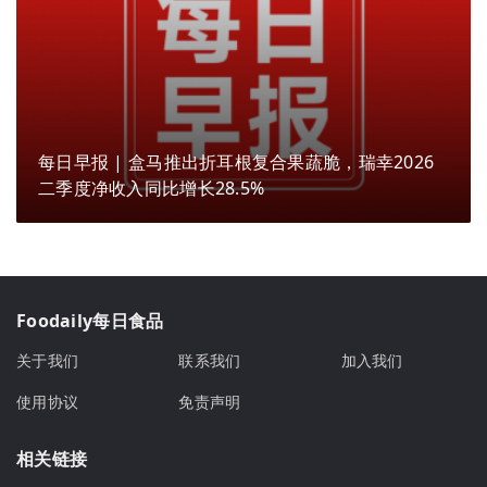
每日早报 | 盒马推出折耳根复合果蔬脆，瑞幸2026
二季度净收入同比增长28.5%
Foodaily每日食品
关于我们
联系我们
加入我们
使用协议
免责声明
相关链接