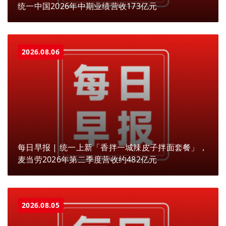
统一中国2026年中期业绩营收173亿元
2026.08.06
每日早报 | 统一上新「香拌一城辣皮子拌面套餐」，
麦当劳2026年第二季度营收约482亿元
2026.08.05