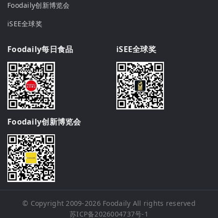
Foodaily创新博览会
iSEE全球奖
Foodaily每日食品
iSEE全球奖
Foodaily创新博览会
© Copyright 2009-2026
Foodaily
All rights reserved
苏ICP备2026004737号-1