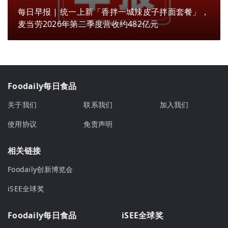
每日早报 | 统一上新「香拌一城辣皮子拌面套餐」，
麦当劳2026年第二季度营收约482亿元
Foodaily每日食品
关于我们
联系我们
加入我们
使用协议
免责声明
相关链接
Foodaily创新博览会
iSEE全球奖
Foodaily每日食品
iSEE全球奖