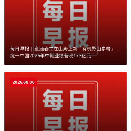
每日早报 | 童涵春堂在山姆上新「有机野山参粉」，
统一中国2026年中期业绩营收173亿元
2026.08.06