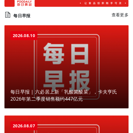
查看更多
每日早报
2026.08.10
每日早报 | 六必居上新「乳酸菌酸菜」，卡夫亨氏
2026年第二季度销售额约447亿元
2026.08.07