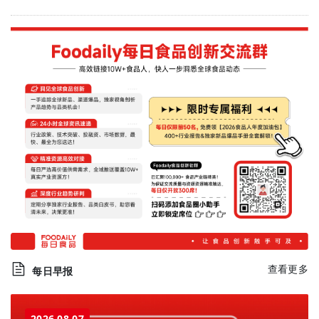
查看更多
每日早报
2026.08.07