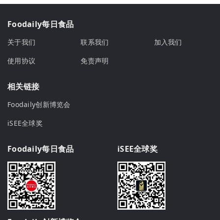
Foodaily每日食品
关于我们
联系我们
加入我们
使用协议
免责声明
相关链接
Foodaily创新博览会
iSEE全球奖
Foodaily每日食品
iSEE全球奖