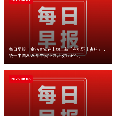
每日早报 | 童涵春堂在山姆上新「有机野山参粉」，
统一中国2026年中期业绩营收173亿元
2026.08.06