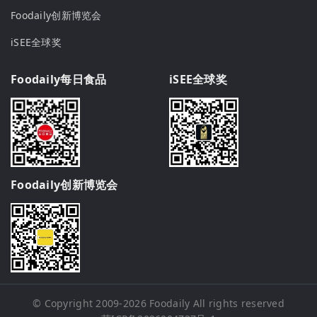
Foodaily创新博览会
iSEE全球奖
Foodaily每日食品
iSEE全球奖
Foodaily创新博览会
© Copyright 2009-2026
Foodaily
All rights reserved