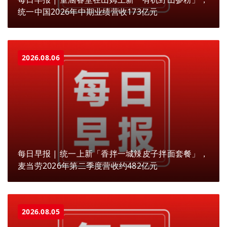
统一中国2026年中期业绩营收173亿元
2026.08.06
每日早报 | 统一上新「香拌一城辣皮子拌面套餐」，
麦当劳2026年第二季度营收约482亿元
2026.08.05