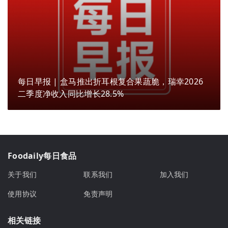
每日早报 | 盒马推出折耳根复合果蔬脆，瑞幸2026
二季度净收入同比增长28.5%
Foodaily每日食品
关于我们
联系我们
加入我们
使用协议
免责声明
相关链接