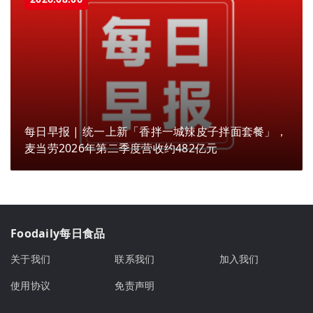
每日早报 | 统一上新「香拌一城辣皮子拌面套餐」，
麦当劳2026年第二季度营收约482亿元
Foodaily每日食品
关于我们
联系我们
加入我们
使用协议
免责声明