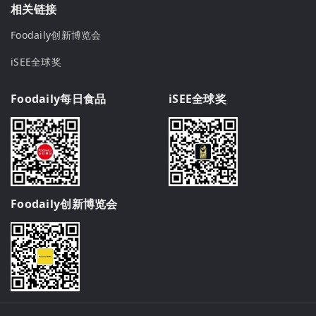
相关链接
Foodaily创新博览会
iSEE全球奖
Foodaily每日食品
iSEE全球奖
Foodaily创新博览会