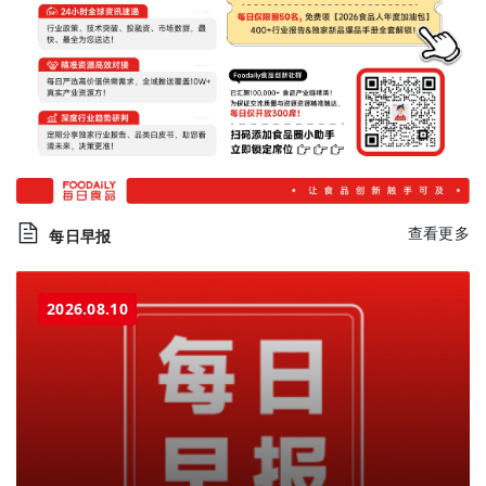
查看更多
每日早报
2026.08.10