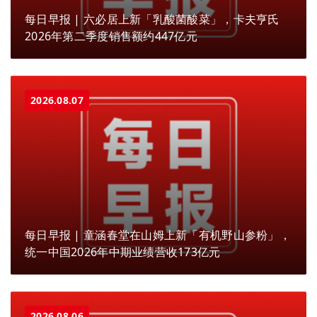
每日早报 | 六必居上新「乳酸菌酸菜」，卡夫亨氏
2026年第二季度销售额约447亿元
2026.08.07
每日早报 | 童涵春堂在山姆上新「有机野山参粉」，
统一中国2026年中期业绩营收173亿元
2026.08.06