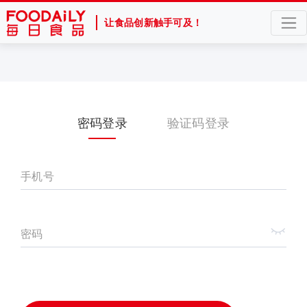
让食品创新触手可及！
密码登录
验证码登录
手机号
密码