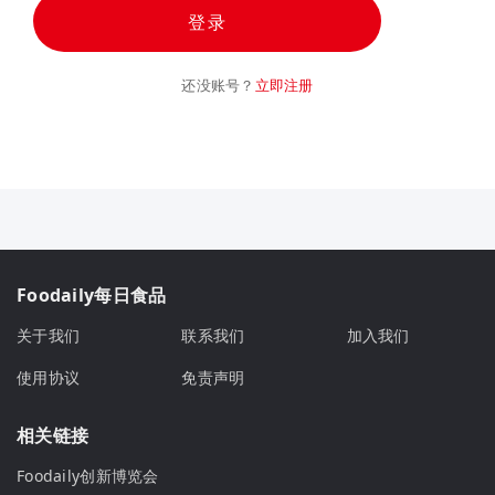
登录
还没账号？
立即注册
Foodaily每日食品
关于我们
联系我们
加入我们
使用协议
免责声明
相关链接
Foodaily创新博览会