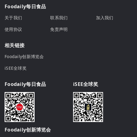
Foodaily每日食品
关于我们
联系我们
加入我们
使用协议
免责声明
相关链接
Foodaily创新博览会
iSEE全球奖
Foodaily每日食品
iSEE全球奖
Foodaily创新博览会