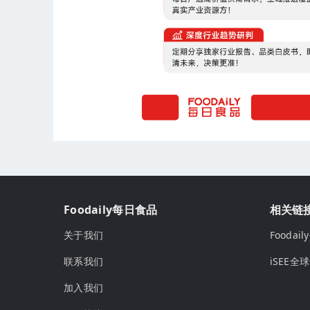
Foodaily每日食品
相关链
关于我们
Fooda
联系我们
iSEE全
加入我们