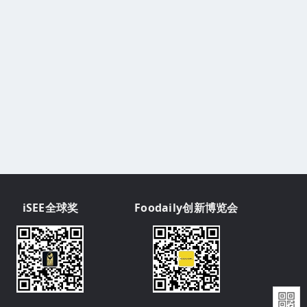
iSEE全球奖
Foodaily创新博览会