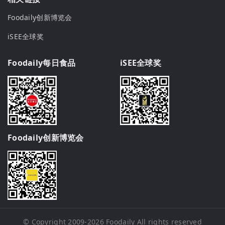
Foodaily创新博览会
iSEE全球奖
Foodaily每日食品
iSEE全球奖
Foodaily创新博览会
© Copyright 2009-2026
Foodaily
All rights reserved