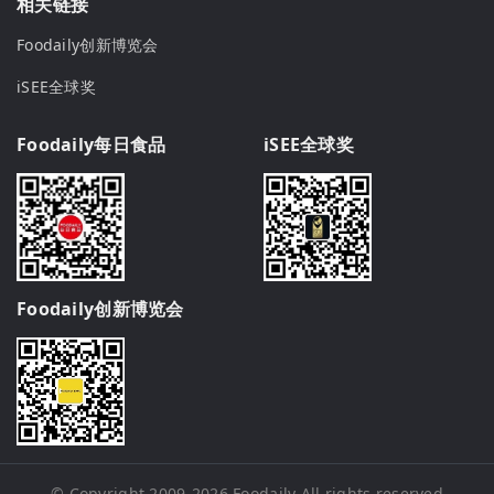
相关链接
Foodaily创新博览会
iSEE全球奖
Foodaily每日食品
iSEE全球奖
Foodaily创新博览会
© Copyright 2009-2026
Foodaily
All rights reserved