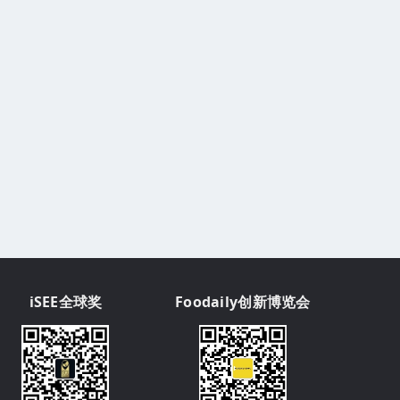
iSEE全球奖
Foodaily创新博览会