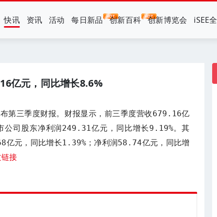
快讯
资讯
活动
每日新品
创新百科
创新博览会
iSEE
16亿元，同比增长8.6%
发布第三季度财报。财报显示，前三季度营收679.16亿
市公司股东净利润249.31亿元，同比增长9.19%。其
8亿元，同比增长1.39%；净利润58.74亿元，同比增
文链接