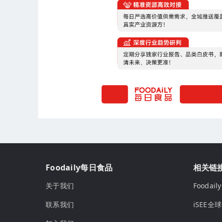
Foodaily每日食品
相关链
关于我们
Fooda
联系我们
iSEE全