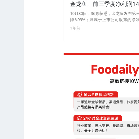
金龙鱼：前三季度净利润14.
10月30日，36氪获悉，金龙鱼发布第
降6.93%；归属于上市公司股东的净利润
元，同比下降5.49%；归属于上市公司股
1年前