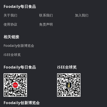
Foodaily每日食品
关于我们
联系我们
加入我们
使用协议
免责声明
相关链接
Foodaily创新博览会
iSEE全球奖
Foodaily每日食品
iSEE全球奖
Foodaily创新博览会