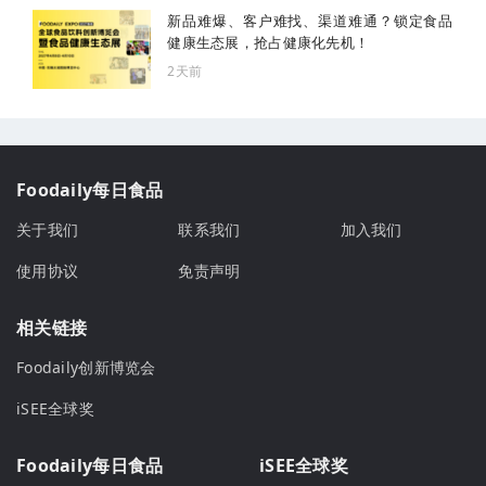
新品难爆、客户难找、渠道难通？锁定食品
健康生态展，抢占健康化先机！
2天前
Foodaily每日食品
关于我们
联系我们
加入我们
使用协议
免责声明
相关链接
Foodaily创新博览会
iSEE全球奖
Foodaily每日食品
iSEE全球奖