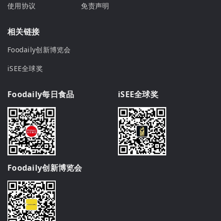
使用协议
免责声明
相关链接
Foodaily创新博览会
iSEE全球奖
Foodaily每日食品
iSEE全球奖
Foodaily创新博览会