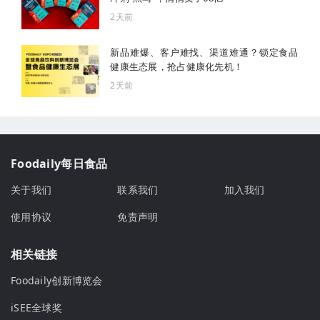
2天前
新品难爆、客户难找、渠道难通？锁定食品
健康生态展，抢占健康化先机！
2天前
Foodaily每日食品
关于我们
联系我们
加入我们
使用协议
免责声明
相关链接
Foodaily创新博览会
iSEE全球奖