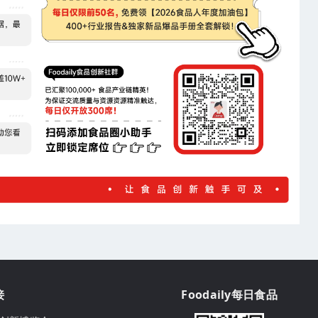
接
Foodaily每日食品