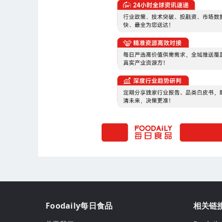
Foodaily每日食品
相关链