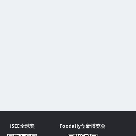
iSEE全球奖
Foodaily创新博览会