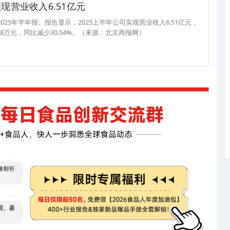
现营业收入6.51亿元
025年半年报。报告显示，2025上半年公司实现营业收入6.51亿元，
4.8万元，同比减少30.54%。（来源：北京商报网）