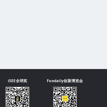
iSEE全球奖
Foodaily创新博览会