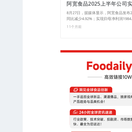
阿宽食品2025上半年公司实
8月27日，据媒体显示，阿宽食品发布2
同比减少4.92%；实现归母净利润198
11个月前