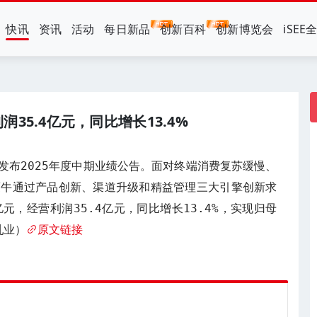
快讯
资讯
活动
每日新品
创新百科
创新博览会
iSEE
润35.4亿元，同比增长13.4%
发布2025年度中期业绩公告。面对终端消费复苏缓慢、
蒙牛通过产品创新、渠道升级和精益管理三大引擎创新求
亿元，经营利润35.4亿元，同比增长13.4%，实现归母
乳业）
原文链接