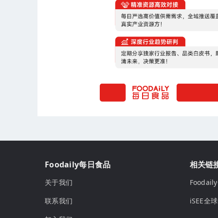
Foodaily每日食品
相关链
关于我们
Fooda
联系我们
iSEE全