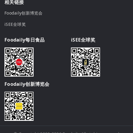
相关链接
Foodaily创新博览会
iSEE全球奖
Foodaily每日食品
iSEE全球奖
Foodaily创新博览会