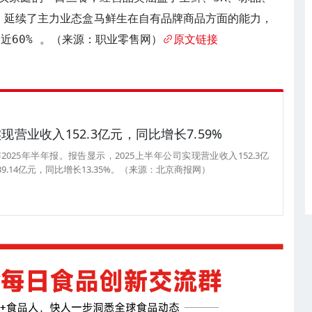
品。延续了主力业态盒马鲜生在自有品牌商品方面的能力，
近60% 。（来源：职业零售网）
原文链接
现营业收入152.3亿元，同比增长7.59%
025年半年报。报告显示，2025上半年公司实现营业收入152.3亿
9.14亿元，同比增长13.35%。（来源：北京商报网）