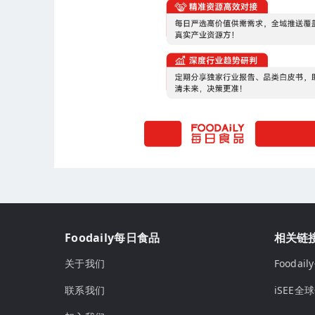
Foodaily每日食品
相关链
关于我们
Fooda
联系我们
iSEE全