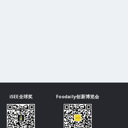
iSEE全球奖
Foodaily创新博览会