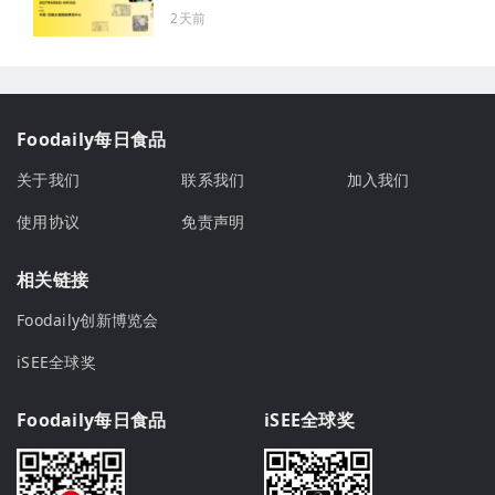
2天前
Foodaily每日食品
关于我们
联系我们
加入我们
使用协议
免责声明
相关链接
Foodaily创新博览会
iSEE全球奖
Foodaily每日食品
iSEE全球奖