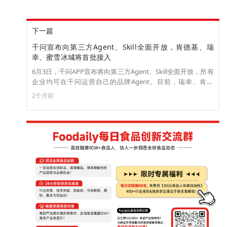
下一篇
千问宣布向第三方Agent、Skill全面开放，肯德基、瑞
幸、蜜雪冰城将首批接入
6月3日，千问APP宣布将向第三方Agent、Skill全面开放，所有
企业均可在千问运营自己的品牌Agent。目前，瑞幸、肯德
基、蜜雪冰城、东方航空等首批企业正在千问进行Agent服务
2个月前
测试，并将陆续上线。未来，企业可以在千问APP中运营自己
的Agent，自定义Agent人设与服务边界，以对话的形式为用户
提供各种形式的产品服务。同时，Agent具备记忆与主动规划
能力，可在特定场景下主动提供服务，如行程提醒、权益到
期、复购推荐等。（来源：界面新闻）