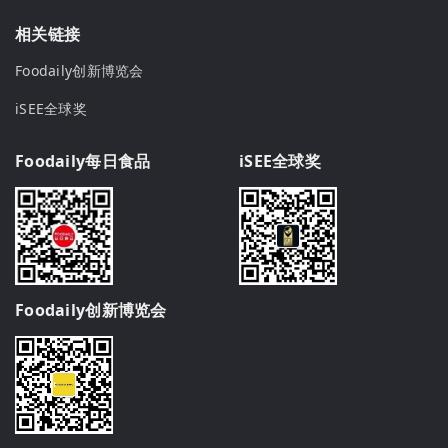
相关链接
Foodaily创新博览会
iSEE全球奖
Foodaily每日食品
iSEE全球奖
Foodaily创新博览会