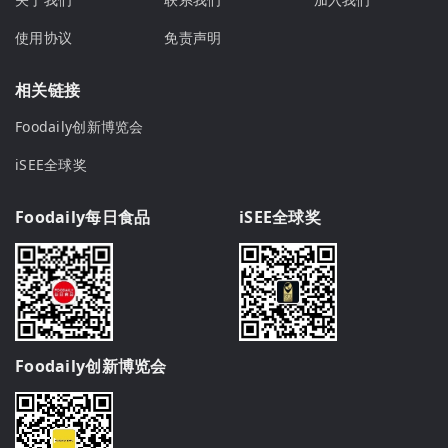
使用协议
免责声明
相关链接
Foodaily创新博览会
iSEE全球奖
Foodaily每日食品
iSEE全球奖
Foodaily创新博览会