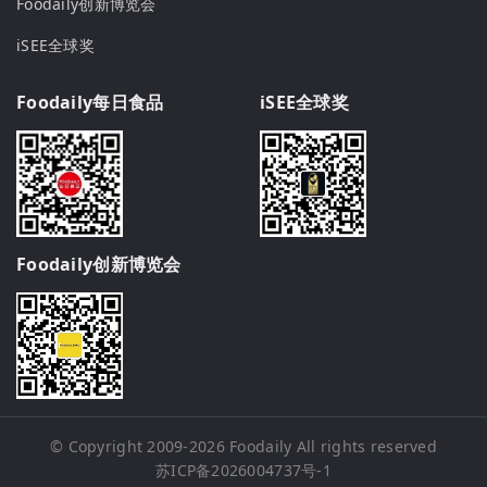
Foodaily创新博览会
iSEE全球奖
Foodaily每日食品
iSEE全球奖
Foodaily创新博览会
© Copyright 2009-2026
Foodaily
All rights reserved
苏ICP备2026004737号-1