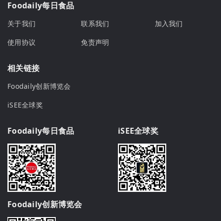
Foodaily每日食品
关于我们
联系我们
加入我们
使用协议
免责声明
相关链接
Foodaily创新博览会
iSEE全球奖
Foodaily每日食品
iSEE全球奖
Foodaily创新博览会