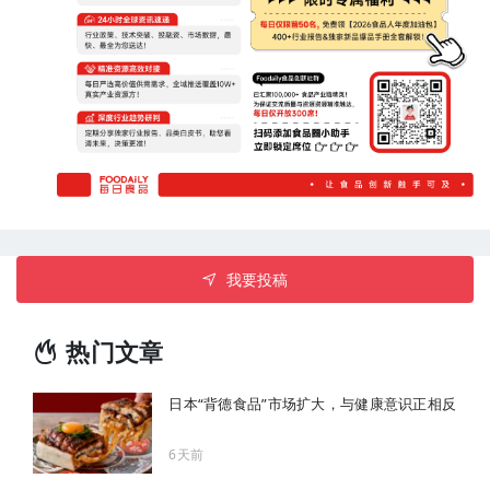
我要投稿
热门文章
日本“背德食品”市场扩大，与健康意识正相反
6天前