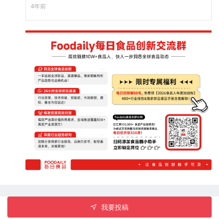
锁8中人体自身无法合成必须从食物中获得的氨基酸，从而获得
4年前
更全面的营养。
我要投稿