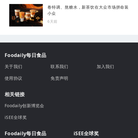
卷特调、熬糖水，新茶饮在大众市场拼命装
小众
6天前
Foodaily每日食品
关于我们
联系我们
加入我们
使用协议
免责声明
相关链接
Foodaily创新博览会
iSEE全球奖
Foodaily每日食品
iSEE全球奖