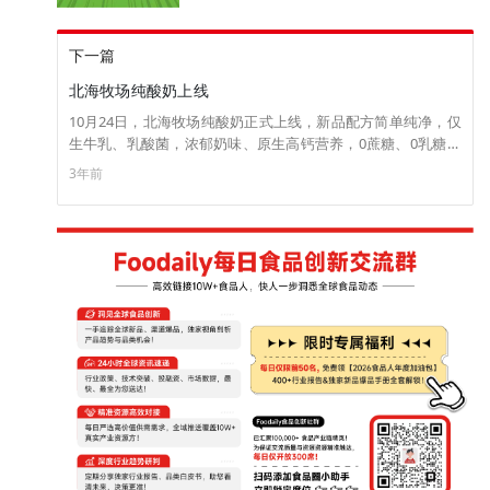
下一篇
北海牧场纯酸奶上线
10月24日，北海牧场纯酸奶正式上线，新品配方简单纯净，仅
生牛乳、乳酸菌，浓郁奶味、原生高钙营养，0蔗糖、0乳糖，
现已上架北海牧场天猫旗舰店和各大电商渠道。
3年前