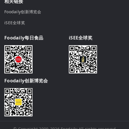
相关链接
Foodaily创新博览会
iSEE全球奖
Foodaily每日食品
iSEE全球奖
Foodaily创新博览会
© Copyright 2009-2026
Foodaily
All rights reserved