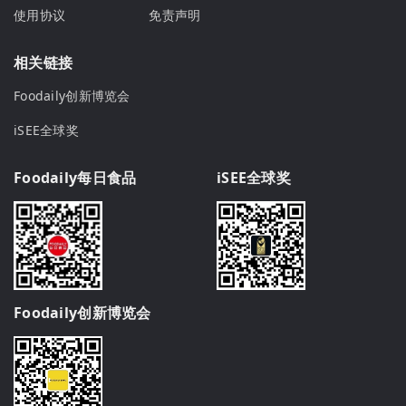
使用协议
免责声明
相关链接
Foodaily创新博览会
iSEE全球奖
Foodaily每日食品
iSEE全球奖
Foodaily创新博览会