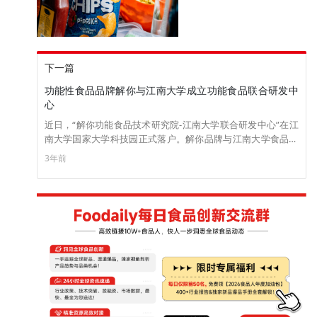
下一篇
功能性食品品牌解你与江南大学成立功能食品联合研发中
心
近日，“解你功能食品技术研究院-江南大学联合研发中心”在江
南大学国家大学科技园正式落户。解你品牌与江南大学食品学
院共建解你&江南大学联合研发中心，双方将围绕功能食品的
3年前
基础研究、功能评估，应用工艺及感官研究等方向展开全面合
作。