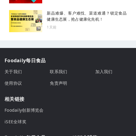
新品难爆、客户难找、渠道难通？锁定食品
健康生态展，抢占健康化先机！
1天前
Foodaily每日食品
关于我们
联系我们
加入我们
使用协议
免责声明
相关链接
Foodaily创新博览会
iSEE全球奖