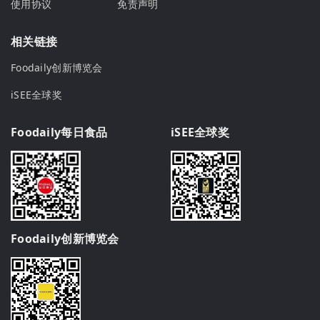
使用协议
免责声明
相关链接
Foodaily创新博览会
iSEE全球奖
Foodaily每日食品
iSEE全球奖
Foodaily创新博览会