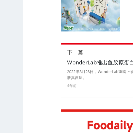
下一篇
WonderLab推出鱼胶原
2022年3月28日，WonderLa
肤真皮层。
4年前