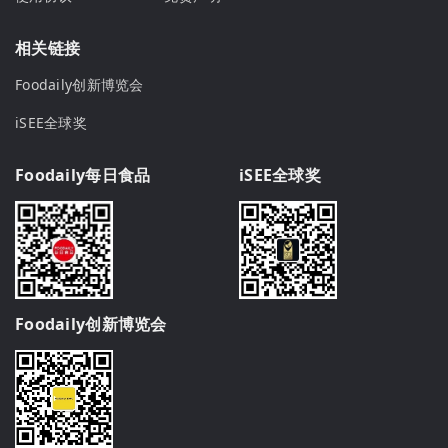
相关链接
Foodaily创新博览会
iSEE全球奖
Foodaily每日食品
iSEE全球奖
Foodaily创新博览会