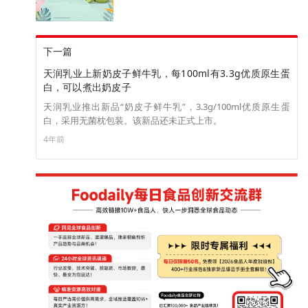
下一篇
天润乳业上新奶皮子鲜牛乳，每100ml有3.3g优质原生蛋
白，可以煮出奶皮子
天润乳业推出新品“奶皮子鲜牛乳”，3.3g/100ml优质原生蛋
白，采用无菌枕包装。该新品还未正式上市。
4年前