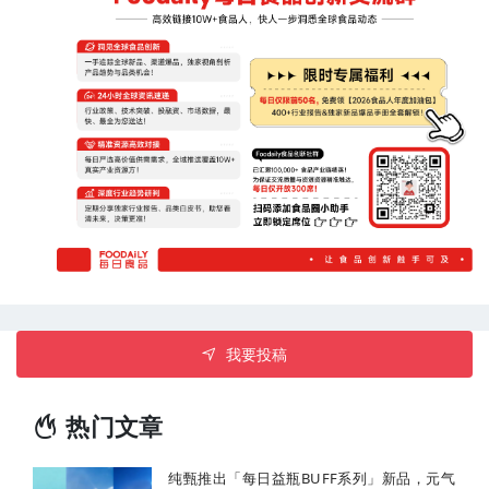
我要投稿
热门文章
纯甄推出「每日益瓶BUFF系列」新品，元气