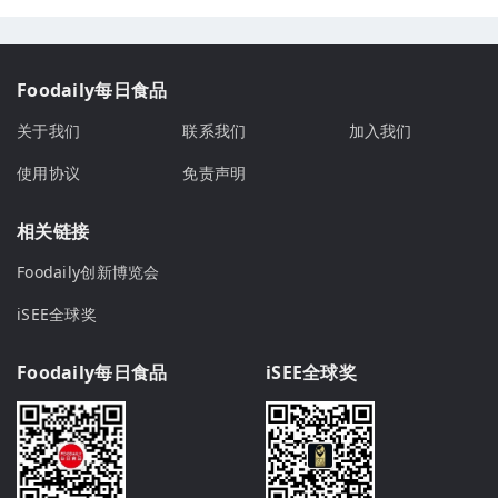
Foodaily每日食品
关于我们
联系我们
加入我们
使用协议
免责声明
相关链接
Foodaily创新博览会
iSEE全球奖
Foodaily每日食品
iSEE全球奖