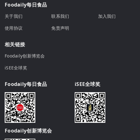
Foodaily每日食品
关于我们
联系我们
加入我们
使用协议
免责声明
相关链接
Foodaily创新博览会
iSEE全球奖
Foodaily每日食品
iSEE全球奖
Foodaily创新博览会