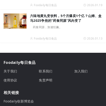
Foodaily每日食品
2026.01.19
六味地黄丸变饮料，5个月爆卖1个亿？山姆、盒
马2025争抢的“药食同源”风向变了
药食同源，加速狂飙。
Foodaily每日食品
2026.01.13
Foodaily每日食品
关于我们
联系我们
加入我们
使用协议
免责声明
相关链接
Foodaily创新博览会