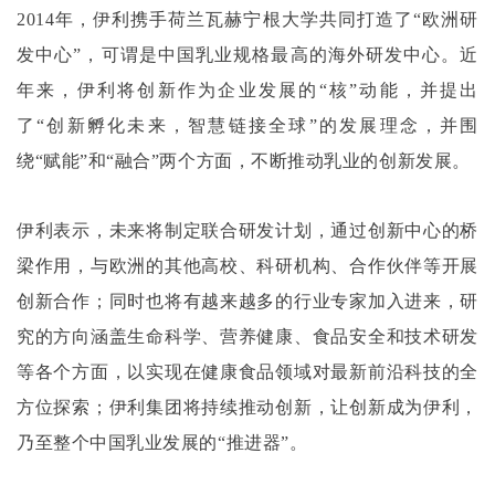
2014年，伊利携手荷兰瓦赫宁根大学共同打造了“欧洲研
发中心”，可谓是中国乳业规格最高的海外研发中心。近
年来，伊利将创新作为企业发展的“核”动能，并提出
了“创新孵化未来，智慧链接全球”的发展理念，并围
绕“赋能”和“融合”两个方面，不断推动乳业的创新发展。
伊利表示，未来将制定联合研发计划，通过创新中心的桥
梁作用，与欧洲的其他高校、科研机构、合作伙伴等开展
创新合作；同时也将有越来越多的行业专家加入进来，研
究的方向涵盖生命科学、营养健康、食品安全和技术研发
等各个方面，以实现在健康食品领域对最新前沿科技的全
方位探索；伊利集团将持续推动创新，让创新成为伊利，
乃至整个中国乳业发展的
“推进器”。