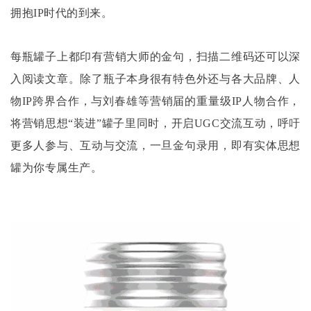
拥抱IP时代的到来。
每瓶罐子上都印有营销大师的金句，扫描二维码还可以深
入阅读文章。除了瓶子本身很有特色外还与各大品牌、人
物
IP跨界合作，与刘春雄等营销届的重量级IP人物合作，
将营销思想“装进”罐子里同时，开启UGC交流互动，呼吁
更多人参与、互动与交流，一旦金句录用，即有实体思想
罐为你专属生产。