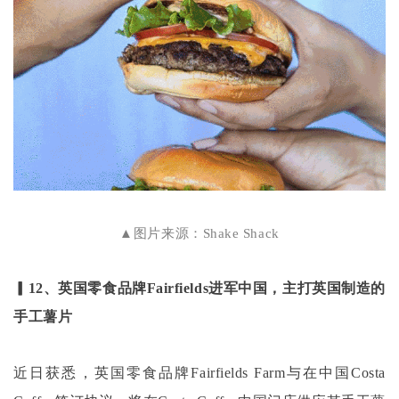
▲图片来源：Shake Shack
▎12、英国零食品牌Fairfields进军中国，主打英国制造的
手工薯片
近日获悉，英国零食品牌
Fairfields Farm与在中国Costa