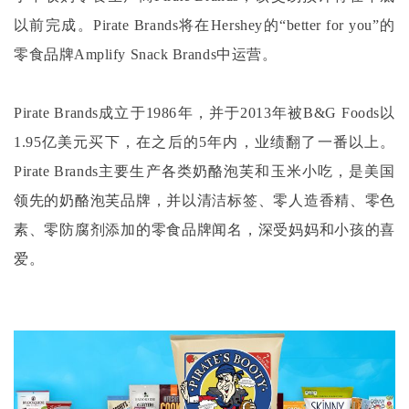
以前完成。Pirate Brands将在Hershey的“better for you”的
零食品牌Amplify Snack Brands中运营。
Pirate Brands成立于1986年，并于2013年被B&G Foods以
1.95亿美元买下，在之后的5年内，业绩翻了一番以上。
Pirate Brands主要生产各类奶酪泡芙和玉米小吃，是美国
领先的奶酪泡芙品牌，并以清洁标签、零人造香精、零色
素、零防腐剂添加的零食品牌闻名，深受妈妈和小孩的喜
爱。