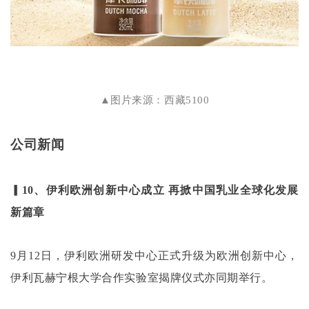
▲图片来源：西藏5100
公司新闻
▎10、伊利欧洲创新中心成立 再掀中国乳业全球化发展
新篇章
9月12日，伊利欧洲研发中心正式升级为欧洲创新中心，
伊利瓦赫宁根大学合作实验室揭牌仪式亦同期举行。