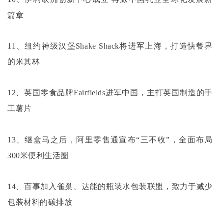
篇章
11、纽约神级汉堡Shake Shack将进军上海，打造快餐界
的米其林
12、英国零食品牌Fairfields进军中国，主打英国制造的手
工薯片
13、继盒马之后，阿里零售通宣布“三不收”，全面布局
300米便利生活圈
14、百事加入雀巢、达能的瓶装水包装联盟，致力于减少
包装材料的碳排放