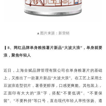
▲图片来源：新营销
▎8、网红品牌单身粮推薯片新品“大波大浪”，单身就要
浪，聚焦年轻人
近日，上海全赋品牌管理有限公司在单身粮薯片的基础
上，又推出了一款薯片新品
“大波大浪”。在工艺上采用土
豆波浪造型切片，薯香更醇厚，口感更爽脆。其包装上，
正面印有大大的“浪”字，搭配“不要低调”、“不要保
留”、“不要矜持”等口号，直击现代年轻人率性张扬、遵