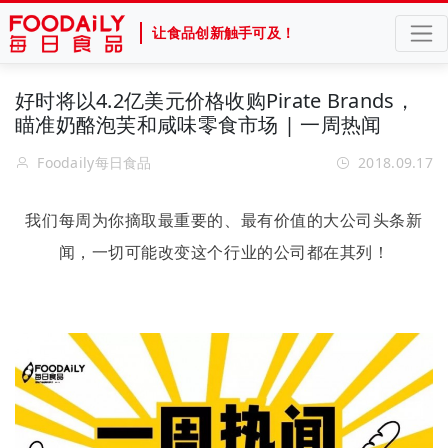
让食品创新触手可及！
好时将以4.2亿美元价格收购Pirate Brands，
瞄准奶酪泡芙和咸味零食市场 | 一周热闻
Foodaily每日食品
2018.09.17
我们每周为你摘取最重要的、最有价值的大公司头条新
闻，一切可能改变这个行业的公司都在其列！