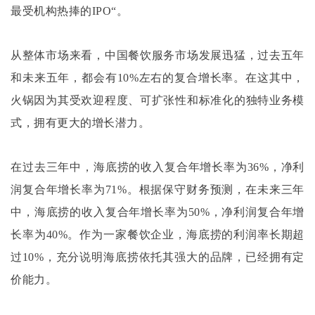
最受机构热捧的IPO“。
从整体市场来看，中国餐饮服务市场发展迅猛，过去五年
和未来五年，都会有
10%左右的复合增长率。在这其中，
火锅因为其受欢迎程度、可扩张性和标准化的独特业务模
式，拥有更大的增长潜力。
在过去三年中，海底捞的收入复合年增长率为
36%，净利
润复合年增长率为71%。根据保守财务预测，在未来三年
中，海底捞的收入复合年增长率为50%，净利润复合年增
长率为40%。作为一家餐饮企业，海底捞的利润率长期超
过10%，充分说明海底捞依托其强大的品牌，已经拥有定
价能力。