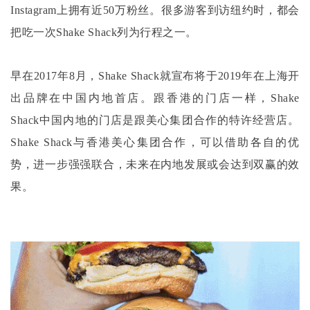
Instagram上拥有近50万粉丝。很多游客到访纽约时，都会
把吃一次Shake Shack列为行程之一。
早在
2017年8月，Shake Shack就宣布将于2019年在上海开
出品牌在中国内地首店。跟香港的门店一样，Shake
Shack中国内地的门店是跟美心集团合作的特许经营店。
Shake Shack与香港美心集团合作，可以借助各自的优
势，进一步强强联合，未来在内地发展或会达到双赢的效
果。