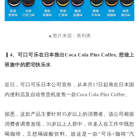
▲图片来源：奥利奥
▎4、可口可乐在日本推出Coca Cola Plus Coffee, 想做上
班族中的肥宅快乐水
近日，可口可乐日本公司宣布，从本月
17日起将在日本国
内便利店及自动售货机发售一款Coca Cola Plus Coffee。
据悉，这款产品主要针对
35岁以上的消费者。该公司根据
消费者调查发现，35岁以上人群中，许多人在工作中既想
喝咖啡，又想喝碳酸饮料。故这是一款“可乐+咖啡”汽