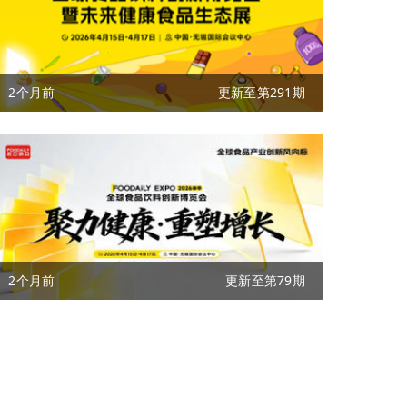
2个月前
更新至第291期
2个月前
更新至第79期