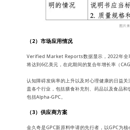
图片
（2）市场应用情况
Verified Market Reports数据显示，2
将达到6亿美元，在此期间的复合年增长率（CAGR
认知障碍发病率的上升以及对心理健康的日益关注
盖各个行业，包括膳食补充剂、药品以及食品和饮
包括Alpha-GPC。
（3）
供应商方案
金久奇是GPC新原料申请的先行者，以GPC为核