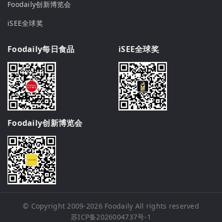
Foodaily创新博览会
iSEE全球奖
Foodaily每日食品
iSEE全球奖
Foodaily创新博览会
© Copyright 2009-2026
Foodaily
All rights reserved
苏ICP备2026004737号-1