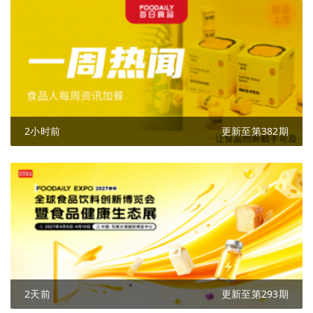
2小时前
更新至第382期
2天前
更新至第293期