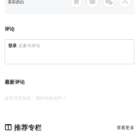
茉莉奶白
评论
登录
后参与评论
最新评论
这里空空如也，期待你的发声！
推荐专栏
查看更多