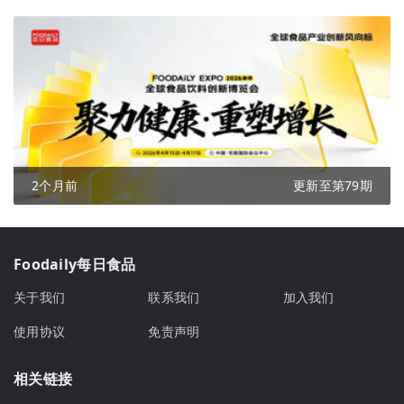
2个月前
更新至第79期
Foodaily每日食品
关于我们
联系我们
加入我们
使用协议
免责声明
相关链接