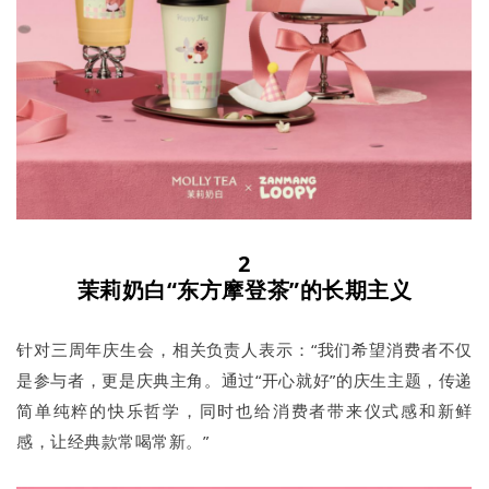
2
茉莉奶白“东方摩登茶”的长期主义​​
针对三周年庆生会，相关负责人表示：“我们希望消费者不仅
是参与者，更是庆典主角。通过“开心就好”的庆生主题，传递
简单纯粹的快乐哲学，同时也给消费者带来仪式感和新鲜
感，让经典款常喝常新。”