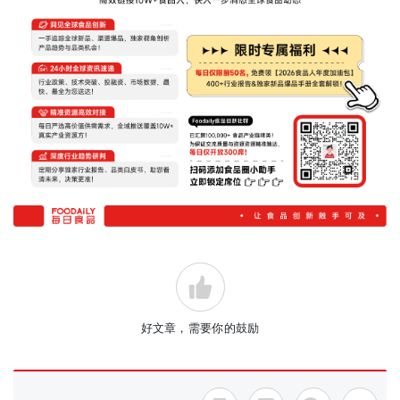
好文章，需要你的鼓励