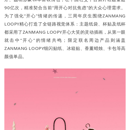
90亿次，精准契合当前“用开心对抗焦虑”的大众心理需求。
为了强化“开心”情绪的传递，三周年庆生围绕ZANMANG
LOOPY精心打造了全链路视觉体系：主题纸袋、杯贴及纸杯
都采用了ZANMANG LOOPY开心大笑的灵动插画，从第一眼
就击中“开心”的情绪共鸣；限定联名周边产品则涵盖
ZANMANG LOOPY细闪贴纸、冰箱贴、香薰蜡烛、卡包等高
颜值单品。