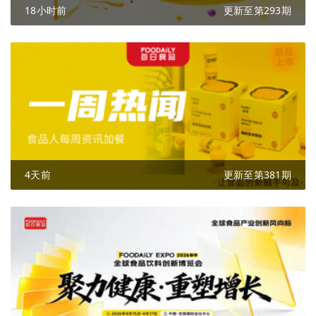
18小时前
更新至第293期
4天前
更新至第381期