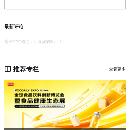
最新评论
这里空空如也，期待你的发声！
推荐专栏
查看更多