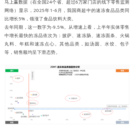
马上赢数据（在全国24个省、超过6万家门店的线下零售监测
网络）显示，2025年1-6月，我国商超中的速冻食品品类同
比增长5%，领涨了食品饮料大类。
去年同期，这一数字为-9.5%。从增速上看，上半年实体零售
中增长最快的冻品依次为：披萨、速冻肠、速冻面条、火锅
丸料、年糕和速冻点心。其他品类，如汤圆、水饺、包子
等，销售额均呈下滑态势。