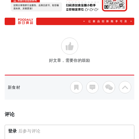
好文章，需要你的鼓励
新食材
评论
登录
后参与评论