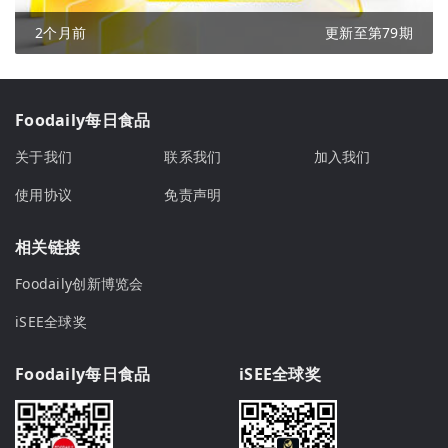
2个月前
更新至第79期
Foodaily每日食品
关于我们
联系我们
加入我们
使用协议
免责声明
相关链接
Foodaily创新博览会
iSEE全球奖
Foodaily每日食品
iSEE全球奖