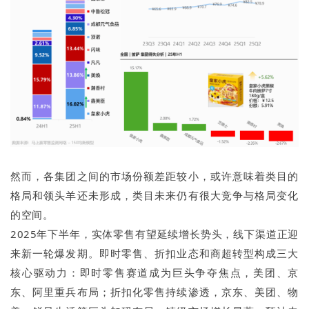
然而，各集团之间的市场份额差距较小，或许意味着类目的
格局和领头羊还未形成，类目未来仍有很大竞争与格局变化
的空间。
2025年下半年，实体零售有望延续增长势头，线下渠道正迎
来新一轮爆发期。即时零售、折扣业态和商超转型构成三大
核心驱动力：即时零售赛道成为巨头争夺焦点，美团、京
东、阿里重兵布局；折扣化零售持续渗透，京东、美团、物